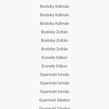
Bodoky Kálmán
Bodoky Kálmán
Bodoky Kálmán
Bodoky Zoltán
Bodoky Zoltán
Bodoky Zoltán
Ecsedy Gábor
Ecsedy Gábor
Gyarmati István
Gyarmati István
Gyarmati István
Gyarmati Sándor
Gyarmati Sándor