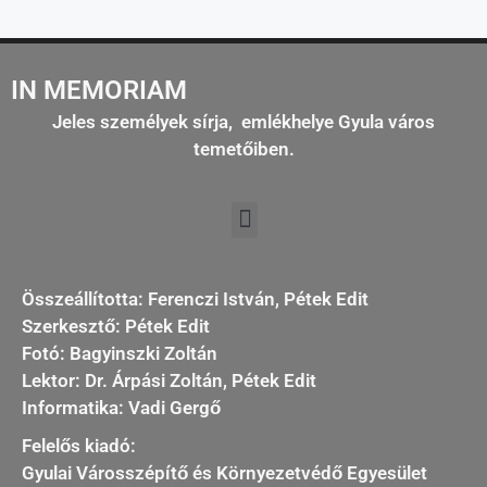
IN MEMORIAM
Jeles személyek sírja, emlékhelye Gyula város
temetőiben.
Összeállította: Ferenczi István, Pétek Edit
Szerkesztő: Pétek Edit
Fotó: Bagyinszki Zoltán
Lektor: Dr. Árpási Zoltán, Pétek Edit
Informatika: Vadi Gergő
Felelős kiadó:
Gyulai Városszépítő és Környezetvédő Egyesület