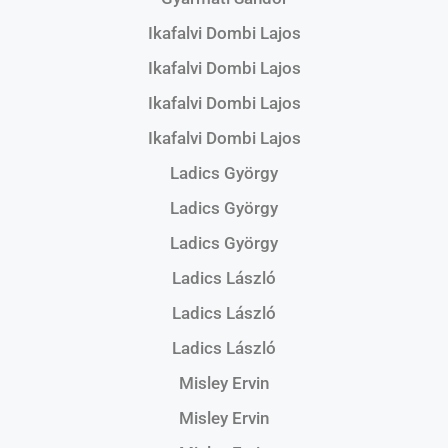
Ikafalvi Dombi Lajos
Ikafalvi Dombi Lajos
Ikafalvi Dombi Lajos
Ikafalvi Dombi Lajos
Ladics György
Ladics György
Ladics György
Ladics László
Ladics László
Ladics László
Misley Ervin
Misley Ervin