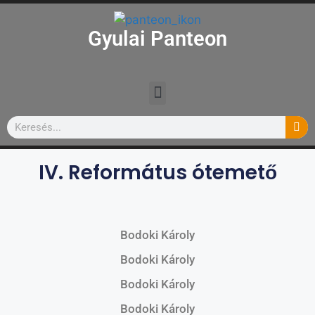
Gyulai Panteon
IV. Református ótemető
Bodoki Károly
Bodoki Károly
Bodoki Károly
Bodoki Károly