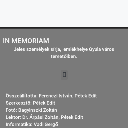
IN MEMORIAM
Jeles személyek sírja, emlékhelye Gyula város
temetőiben.
Összeállította: Ferenczi István, Pétek Edit
Szerkesztő: Pétek Edit
Fotó: Bagyinszki Zoltán
Lektor: Dr. Árpási Zoltán, Pétek Edit
Informatika: Vadi Gergő