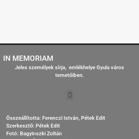
IN MEMORIAM
Jeles személyek sírja, emlékhelye Gyula város
temetőiben.
Összeállította: Ferenczi István, Pétek Edit
Szerkesztő: Pétek Edit
Fotó: Bagyinszki Zoltán