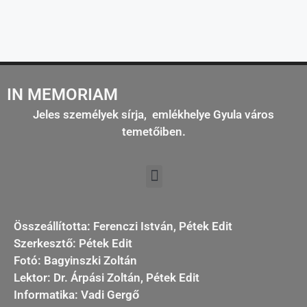
IN MEMORIAM
Jeles személyek sírja, emlékhelye Gyula város
temetőiben.
Összeállította: Ferenczi István, Pétek Edit
Szerkesztő: Pétek Edit
Fotó: Bagyinszki Zoltán
Lektor: Dr. Árpási Zoltán, Pétek Edit
Informatika: Vadi Gergő